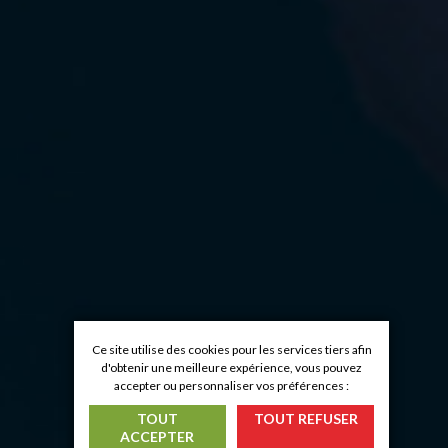
Ce site utilise des cookies pour les services tiers afin
d'obtenir une meilleure expérience, vous pouvez
accepter ou personnaliser vos préférences :
TOUT
TOUT REFUSER
ACCEPTER